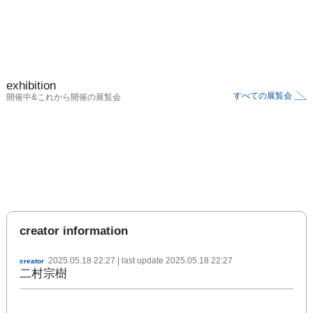
exhibition
すべての展覧会
開催中&これから開催の展覧会
creator information
2025.05.18 22:27
| last update
2025.05.18 22:27
creator
二村宗樹