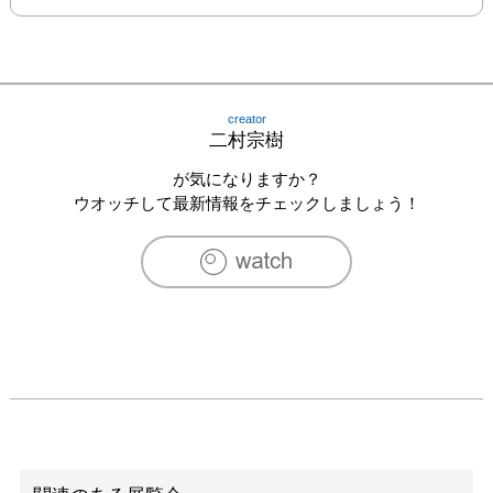
creator
二村宗樹
が気になりますか？
ウオッチして最新情報をチェックしましょう！