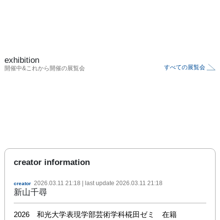
exhibition
すべての展覧会
開催中&これから開催の展覧会
creator information
2026.03.11 21:18
| last update
2026.03.11 21:18
creator
新山千尋
2026　和光大学表現学部芸術学科椛田ゼミ　在籍