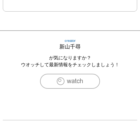
creator
新山千尋
が気になりますか？
ウオッチして最新情報をチェックしましょう！