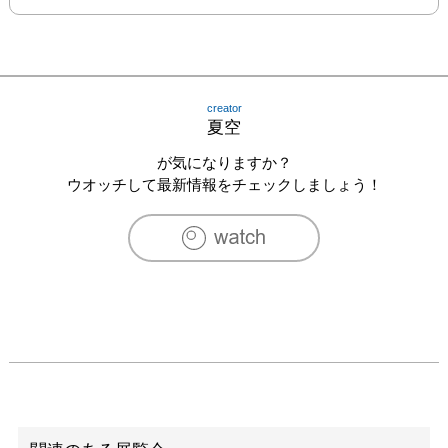
creator
夏空
が気になりますか？
ウオッチして最新情報をチェックしましょう！