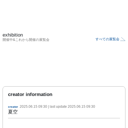
exhibition
すべての展覧会
開催中&これから開催の展覧会
creator information
2025.06.15 09:30
| last update
2025.06.15 09:30
creator
夏空