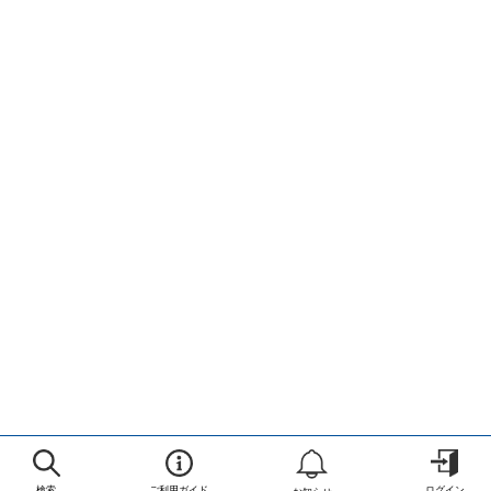
検索
ご利用ガイド
ログイン