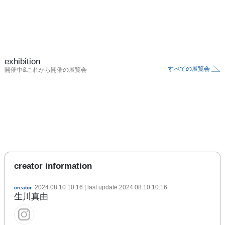
exhibition
すべての展覧会
開催中&これから開催の展覧会
creator information
2024.08.10 10:16
| last update
2024.08.10 10:16
creator
生川真由