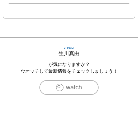
creator
生川真由
が気になりますか？
ウオッチして最新情報をチェックしましょう！