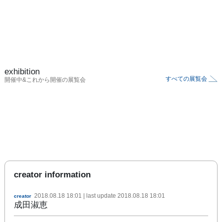
exhibition
すべての展覧会
開催中&これから開催の展覧会
creator information
2018.08.18 18:01
| last update
2018.08.18 18:01
creator
成田淑恵