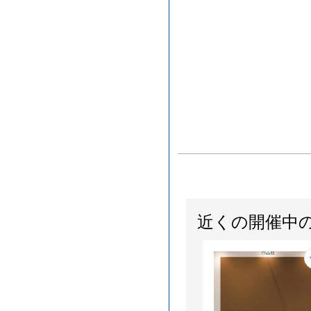
近くの開催中