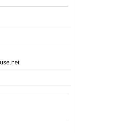
use.net