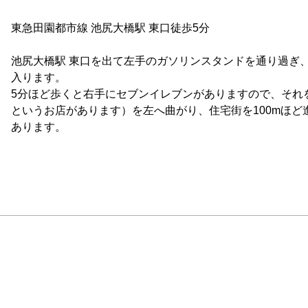
東急田園都市線 池尻大橋駅 東口徒歩5分 

池尻大橋駅 東口を出て左手のガソリンスタンドを通り過ぎ
入ります。 

5分ほど歩くと右手にセブンイレブンがありますので、それを過ぎ
というお店があります）を左へ曲がり、住宅街を100mほど進ん
あります。