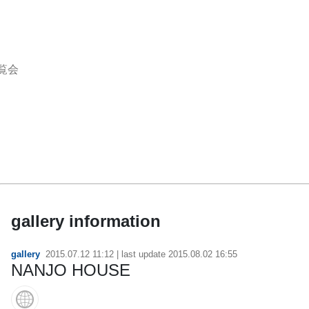
覧会
gallery information
gallery
2015.07.12 11:12
| last update
2015.08.02 16:55
NANJO HOUSE