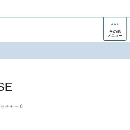
その他
メニュー
SE
オッチャー
0