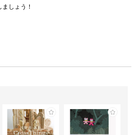
しましょう！