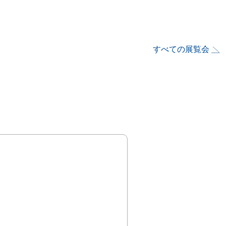
すべての展覧会