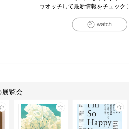
ウオッチして最新情報をチェック
の展覧会