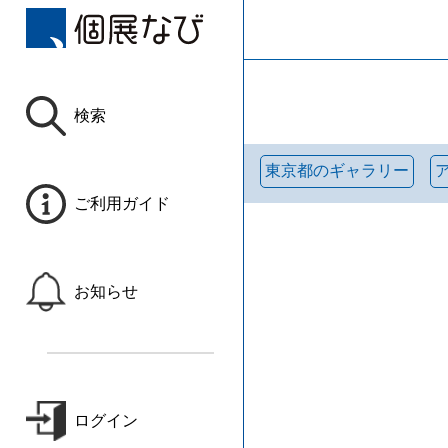
検索
東京都のギャラリー
ご利用ガイド
お知らせ
ログイン