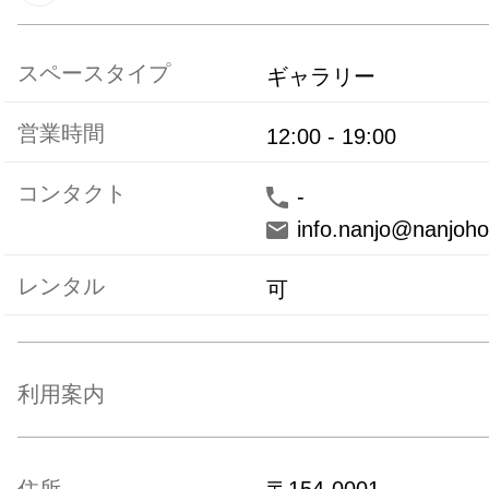
スペースタイプ
ギャラリー
営業時間
12:00
-
19:00
コンタクト
-
info.nanjo@nanjoho
レンタル
可
利用案内
住所
〒
154-0001