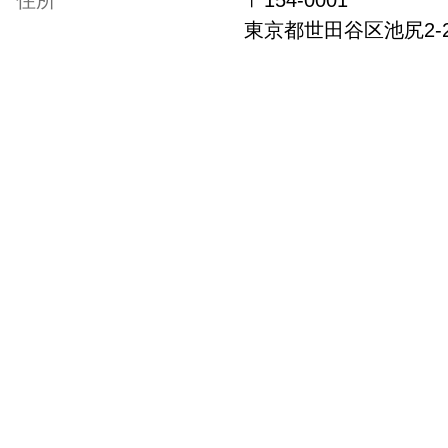
東京都
世田谷区池尻2-2