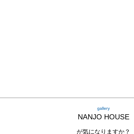
gallery
NANJO HOUSE
が気になりますか？