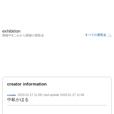
exhibition
すべての展覧会
開催中&これから開催の展覧会
creator information
2020.01.27 11:08
| last update
2020.01.27 11:08
creator
中畝かほる