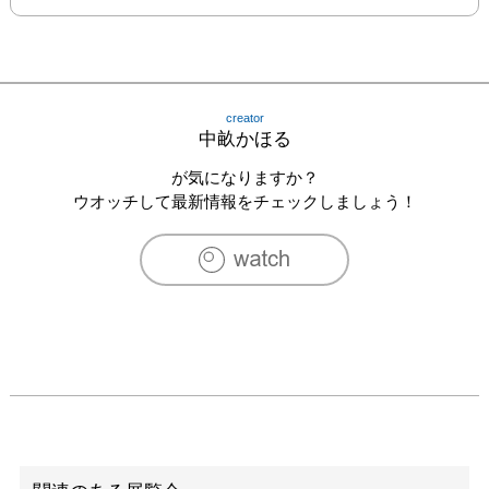
creator
中畝かほる
が気になりますか？
ウオッチして最新情報をチェックしましょう！