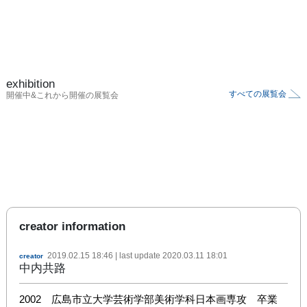
exhibition
すべての展覧会
開催中&これから開催の展覧会
creator information
2019.02.15 18:46
| last update
2020.03.11 18:01
creator
中内共路
2002　広島市立大学芸術学部美術学科日本画専攻　卒業
