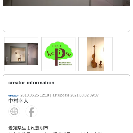
creator information
2010.06.25 12:18
| last update
2021.03.02 09:37
creator
中村幸人
愛知県生まれ豊明市
