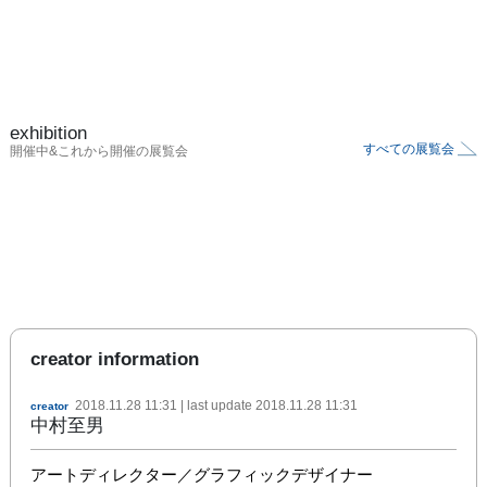
exhibition
すべての展覧会
開催中&これから開催の展覧会
creator information
2018.11.28 11:31
| last update
2018.11.28 11:31
creator
中村至男
アートディレクター／グラフィックデザイナー
