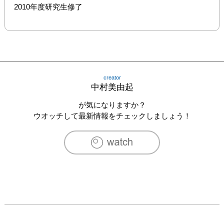
2010年度研究生修了
creator
中村美由起
が気になりますか？
ウオッチして最新情報をチェックしましょう！