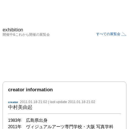
exhibition
すべての展覧会
開催中&これから開催の展覧会
creator information
2011.01.18 21:02
| last update
2011.01.18 21:02
creator
中村美由起
1983年　広島県出身

2011年　ヴィジュアルアーツ専門学校・大阪 写真学科 