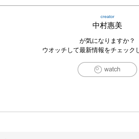
creator
中村惠美
が気になりますか？
ウオッチして最新情報をチェック