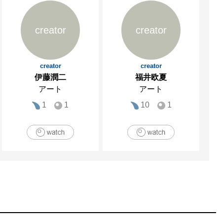
creator
creator
creator
creator
伊藤潤二
福井欧夏
アート
アート
1
1
10
1