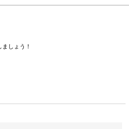
しましょう！