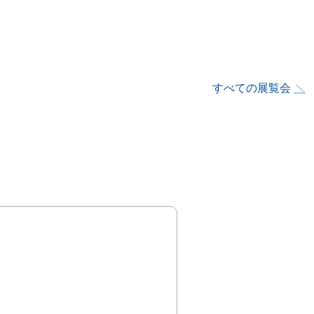
すべての展覧会