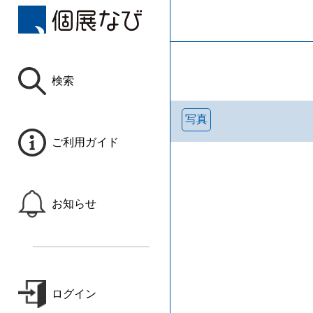
検索
写真
ご利用ガイド
お知らせ
ログイン