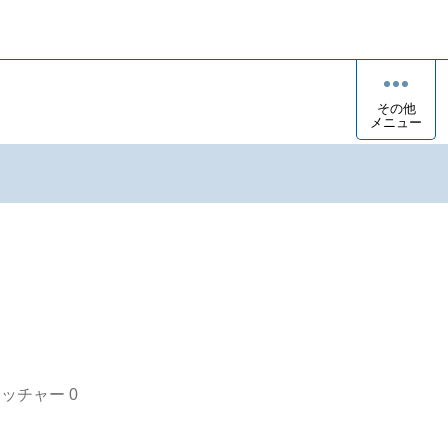
その他
メニュー
オッチャー
0