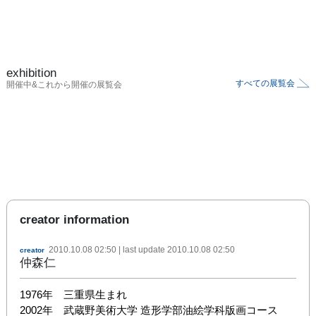
exhibition
すべての展覧会
開催中&これから開催の展覧会
creator information
2010.10.08 02:50
| last update
2010.10.08 02:50
creator
仲森仁
1976年　三重県生まれ

2002年　武蔵野美術大学 造形学部油絵学科版画コース　