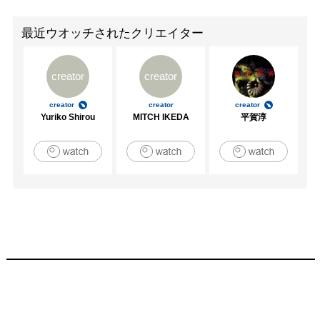
最近ウオッチされたクリエイター
creator
creator
creator
creator
creator
Yuriko Shirou
MITCH IKEDA
平賀淳