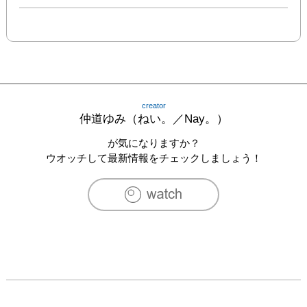
creator
仲道ゆみ（ねい。／Nay。）
が気になりますか？
ウオッチして最新情報をチェックしましょう！