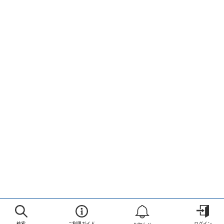
検索
ご利用ガイド
ログイン