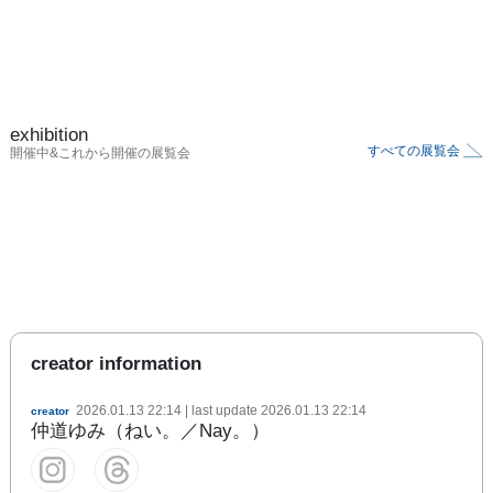
exhibition
すべての展覧会
開催中&これから開催の展覧会
creator information
2026.01.13 22:14
| last update
2026.01.13 22:14
creator
仲道ゆみ（ねい。／Nay。）