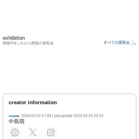
exhibition
すべての展覧会
開催中&これから開催の展覧会
creator information
2018.02.03 17:09
| last update
2025.03.29 20:43
creator
中島萌