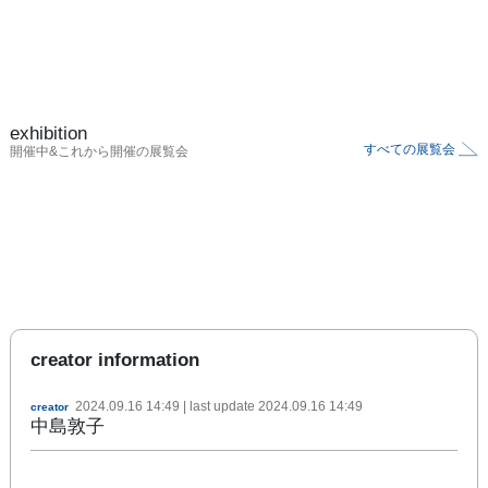
exhibition
すべての展覧会
開催中&これから開催の展覧会
creator information
2024.09.16 14:49
| last update
2024.09.16 14:49
creator
中島敦子