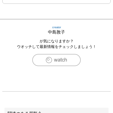
creator
中島敦子
が気になりますか？
ウオッチして最新情報をチェックしましょう！