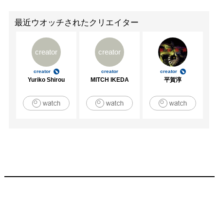
最近ウオッチされたクリエイター
creator
creator
creator
creator
creator
Yuriko Shirou
MITCH IKEDA
平賀淳