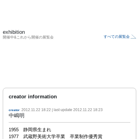
exhibition
すべての展覧会
開催中&これから開催の展覧会
creator information
2012.11.22 18:22
| last update
2012.11.22 18:23
creator
中嶋明
1955　静岡県生まれ

1977　武蔵野美術大学卒業　卒業制作優秀賞
