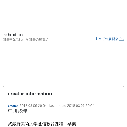
exhibition
すべての展覧会
開催中&これから開催の展覧会
creator information
2018.03.06 20:04
| last update
2018.03.06 20:04
creator
中川汐理
武蔵野美術大学通信教育課程　卒業