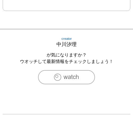
creator
中川汐理
が気になりますか？
ウオッチして最新情報をチェックしましょう！