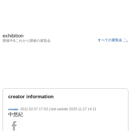
exhibition
すべての展覧会
開催中&これから開催の展覧会
creator information
2011.02.07 17:03
| last update
2025.11.27 14:11
creator
中悠紀