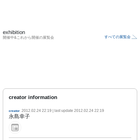
exhibition
すべての展覧会
開催中&これから開催の展覧会
creator information
2012.02.24 22:19
| last update
2012.02.24 22:19
creator
永島幸子