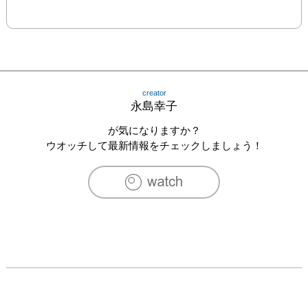
creator
永島幸子
が気になりますか？
ウオッチして最新情報をチェックしましょう！