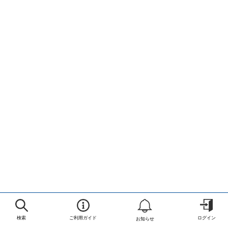
検索
ご利用ガイド
ログイン
お知らせ