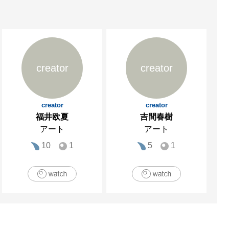
creator
creator
creator
creator
福井欧夏
吉間春樹
アート
アート
10
1
5
1