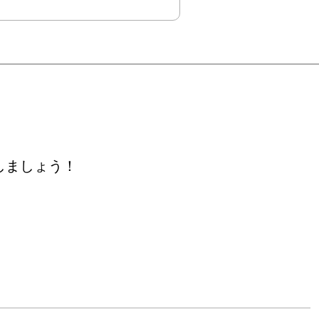
しましょう！