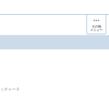
その他
メニュー
オッチャー
0