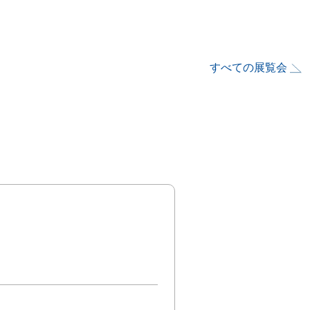
すべての展覧会