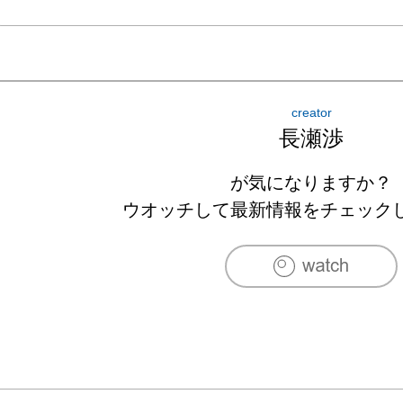
creator
長瀬渉
が気になりますか？
ウオッチして最新情報をチェック