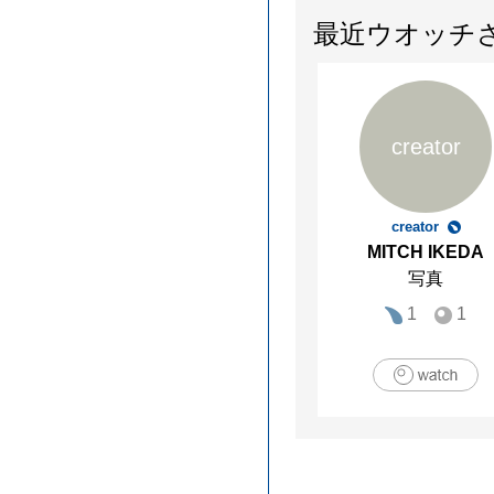
最近ウオッチ
creator
creator
MITCH IKEDA
写真
1
1