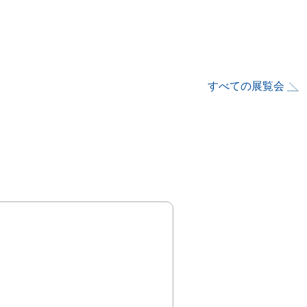
すべての展覧会