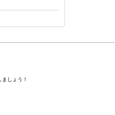
しましょう！