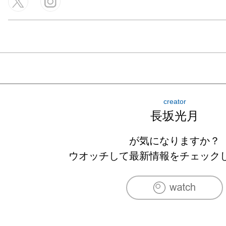
creator
長坂光月
が気になりますか？
ウオッチして最新情報をチェック