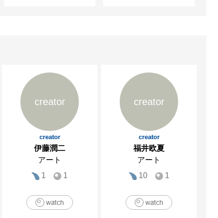
creator
creator
creator
creator
伊藤潤二
福井欧夏
アート
アート
1
1
10
1