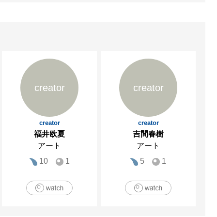
creator
creator
creator
creator
福井欧夏
吉間春樹
アート
アート
10
1
5
1