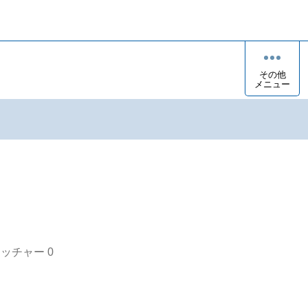
その他
メニュー
オッチャー
0