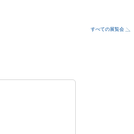
すべての展覧会