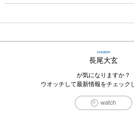
creator
長尾大玄
が気になりますか？
ウオッチして最新情報をチェック