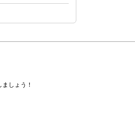
しましょう！