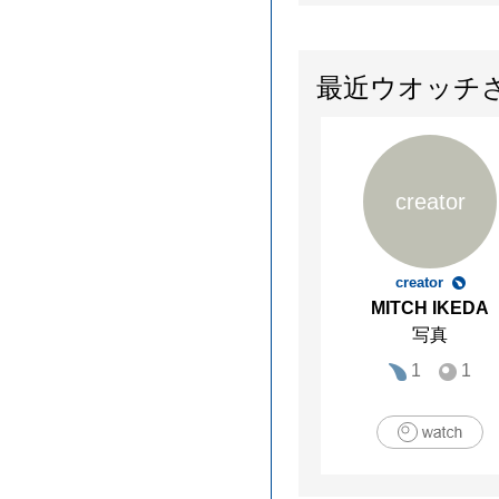
最近ウオッチ
creator
creator
MITCH IKEDA
写真
1
1