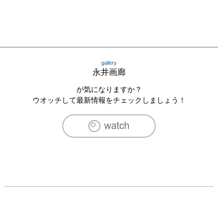
gallery
永井画廊
が気になりますか？
ウオッチして最新情報をチェックしましょう！