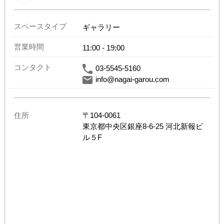
スペースタイプ
ギャラリー
営業時間
11:00
-
19:00
コンタクト
03-5545-5160
info@nagai-garou.com
住所
〒
104-0061
東京都
中央区銀座8-6-25 河北新報ビ
ル５F