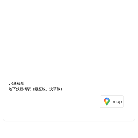
JR新橋駅

地下鉄新橋駅（銀座線、浅草線）　
map