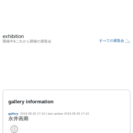
exhibition
すべての展覧会
開催中&これから開催の展覧会
gallery information
gallery
2019.08.30 17:10
| last update
2019.08.30 17:10
永井画廊