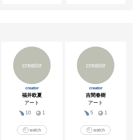
creator
creator
creator
creator
福井欧夏
吉間春樹
アート
アート
10
1
5
1