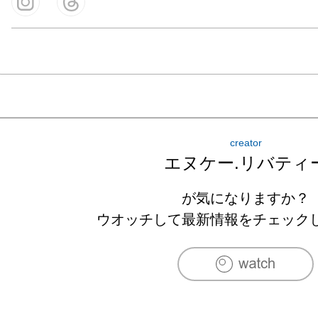
creator
エヌケー.リバティ
が気になりますか？
ウオッチして最新情報をチェック