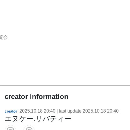
覧会
creator information
2025.10.18 20:40
| last update
2025.10.18 20:40
creator
エヌケー.リバティー