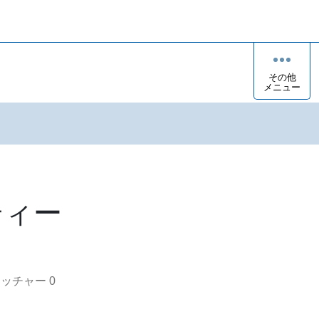
その他
メニュー
ティー
オッチャー
0