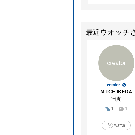
最近ウオッチ
creator
creator
MITCH IKEDA
写真
1
1