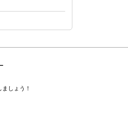
ー
しましょう！