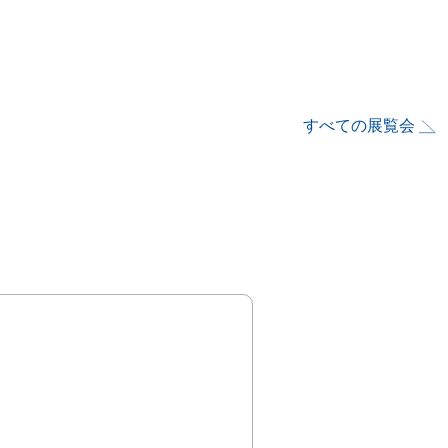
すべての展覧会