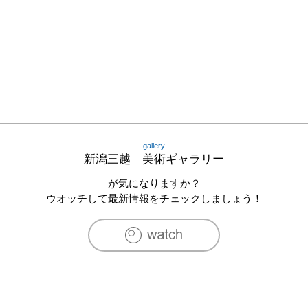
gallery
新潟三越 美術ギャラリー
が気になりますか？
ウオッチして最新情報をチェックしましょう！