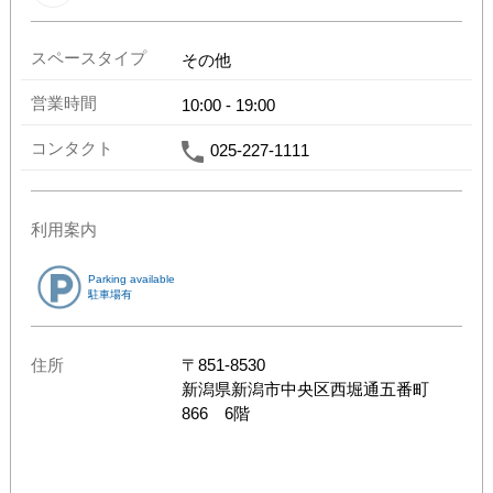
スペースタイプ
その他
営業時間
10:00
-
19:00
コンタクト
025-227-1111
利用案内
Parking available
駐車場有
住所
〒
851-8530
新潟県
新潟市中央区西堀通五番町
866 6階