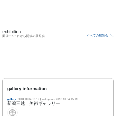
exhibition
すべての展覧会
開催中&これから開催の展覧会
gallery information
gallery
2018.10.04 15:19
| last update
2018.10.04 15:19
新潟三越 美術ギャラリー