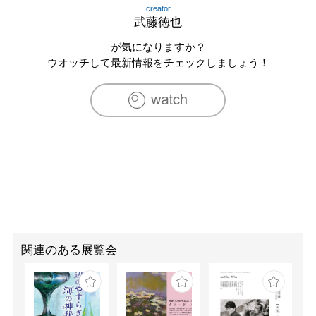
creator
武藤徳也
が気になりますか？
ウオッチして最新情報をチェックしましょう！
関連のある展覧会