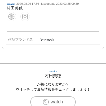
2020.08.06 17:56
| last update
2023.03.25 09:39
creator
村田美穂
作品ブランド名
D*taste®
creator
村田美穂
が気になりますか？
ウオッチして最新情報をチェックしましょう！