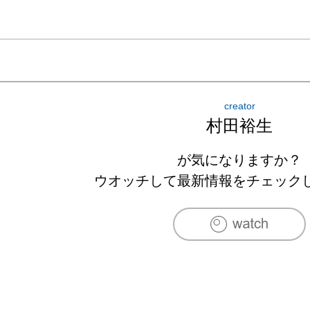
creator
村田裕生
が気になりますか？
ウオッチして最新情報をチェック