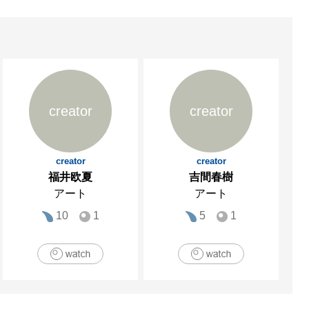
creator
creator
creator
creator
福井欧夏
吉間春樹
アート
アート
10
1
5
1