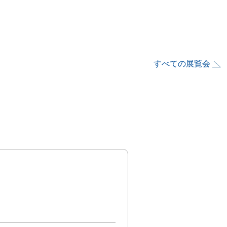
すべての展覧会