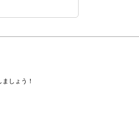
しましょう！