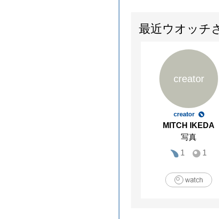
最近ウオッチ
creator
creator
MITCH IKEDA
写真
1
1