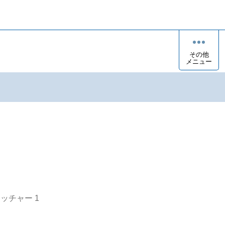
その他
メニュー
オッチャー
1