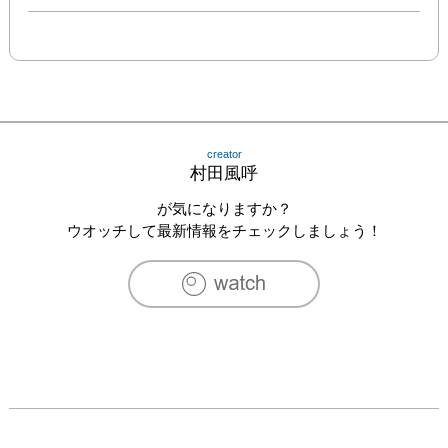
creator
村田風呼
が気になりますか？
ウオッチして最新情報をチェックしましょう！