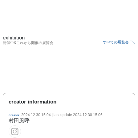
exhibition
すべての展覧会
開催中&これから開催の展覧会
creator information
2024.12.30 15:04
| last update
2024.12.30 15:06
creator
村田風呼