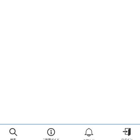
検索
ご利用ガイド
ログイン