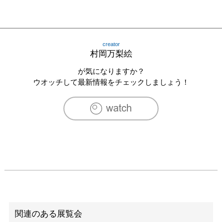
creator
村岡万梨絵
が気になりますか？
ウオッチして最新情報をチェックしましょう！
関連のある展覧会