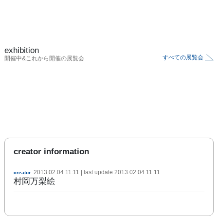
exhibition
すべての展覧会
開催中&これから開催の展覧会
creator information
2013.02.04 11:11
| last update
2013.02.04 11:11
creator
村岡万梨絵