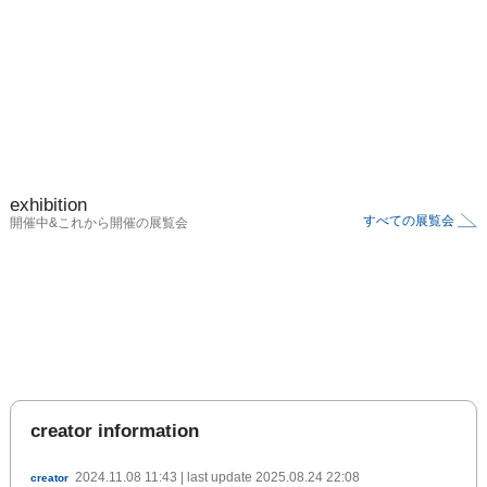
exhibition
すべての展覧会
開催中&これから開催の展覧会
creator information
2024.11.08 11:43
| last update
2025.08.24 22:08
creator