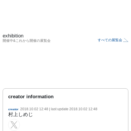
exhibition
すべての展覧会
開催中&これから開催の展覧会
creator information
2018.10.02 12:48
| last update
2018.10.02 12:48
creator
村上しめじ