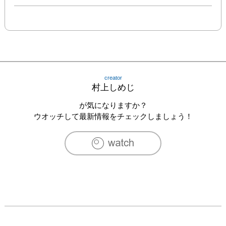
creator
村上しめじ
が気になりますか？
ウオッチして最新情報をチェックしましょう！