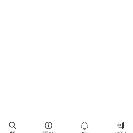
検索
ご利用ガイド
ログイン