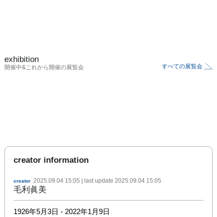
exhibition
すべての展覧会
開催中&これから開催の展覧会
creator information
2025.09.04 15:05
| last update
2025.09.04 15:05
creator
毛利眞美
1926年5月3日 - 2022年1月9日
