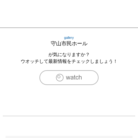
gallery
守山市民ホール
が気になりますか？
ウオッチして最新情報をチェックしましょう！