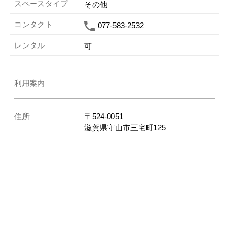
スペースタイプ
その他
コンタクト
077-583-2532
レンタル
可
利用案内
住所
〒
524-0051
滋賀県
守山市三宅町125