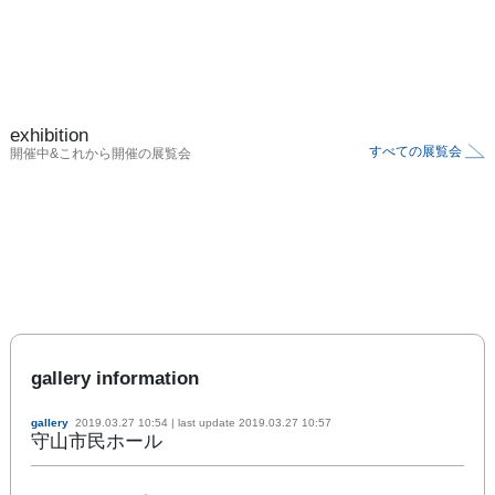
exhibition
すべての展覧会
開催中&これから開催の展覧会
gallery information
gallery
2019.03.27 10:54
| last update
2019.03.27 10:57
守山市民ホール