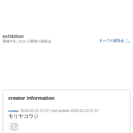
exhibition
すべての展覧会
開催中&これから開催の展覧会
creator information
2026.02.23 21:57
| last update
2026.02.23 21:57
creator
モリヤコウジ