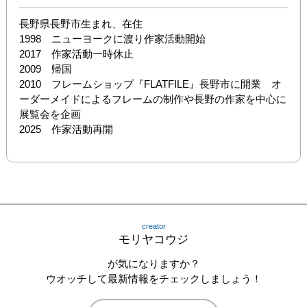
長野県長野市生まれ、在住

1998　ニューヨークに渡り作家活動開始

2017　作家活動一時休止

2009　帰国

2010　フレームショップ『FLATFILE』長野市に開業　オ
ーダーメイドによるフレームの制作や長野の作家を中心に
展覧会を企画

2025　作家活動再開
creator
モリヤコウジ
が気になりますか？
ウオッチして最新情報をチェックしましょう！