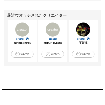
最近ウオッチされたクリエイター
creator
creator
creator
creator
creator
Yuriko Shirou
MITCH IKEDA
平賀淳