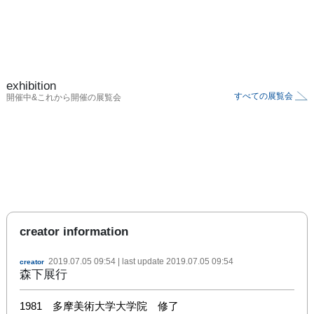
exhibition
すべての展覧会
開催中&これから開催の展覧会
creator information
2019.07.05 09:54
| last update
2019.07.05 09:54
creator
森下展行
1981　多摩美術大学大学院　修了
