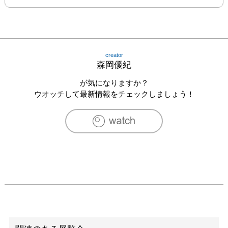
creator
森岡優紀
が気になりますか？
ウオッチして最新情報をチェックしましょう！