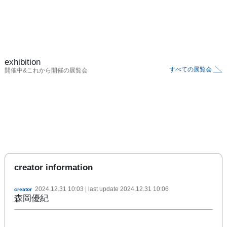
exhibition
すべての展覧会
開催中&これから開催の展覧会
creator information
2024.12.31 10:03
| last update
2024.12.31 10:06
creator
森岡優紀