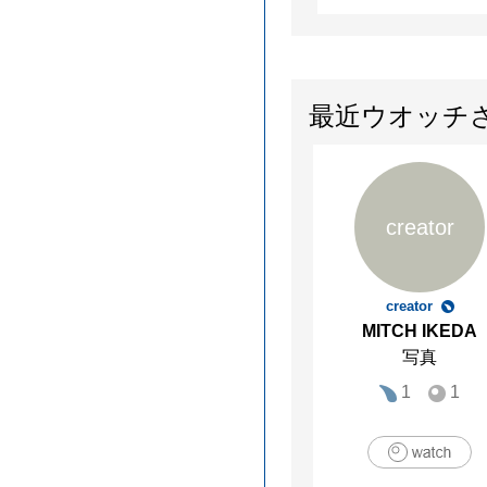
最近ウオッチ
creator
creator
MITCH IKEDA
写真
1
1