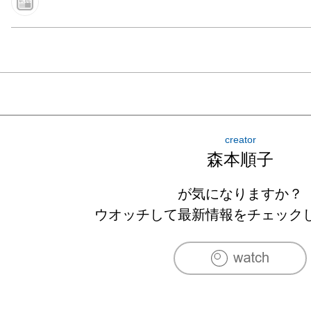
creator
森本順子
が気になりますか？
ウオッチして最新情報をチェック