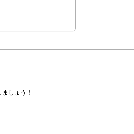
しましょう！