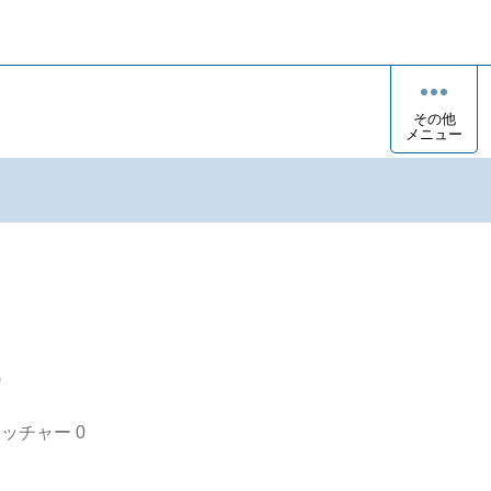
その他
メニュー
o
オッチャー
0