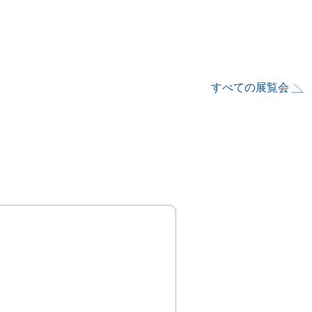
すべての展覧会