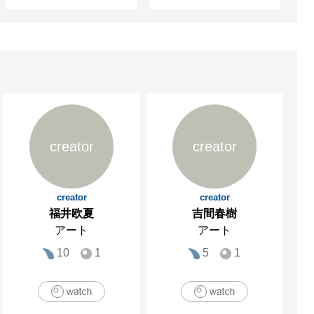
creator
creator
creator
creator
福井欧夏
吉間春樹
アート
アート
10
1
5
1