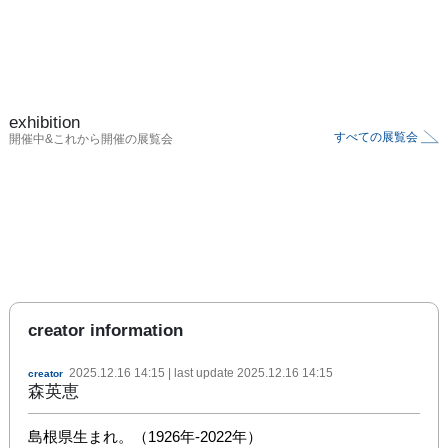
exhibition
すべての展覧会
開催中&これから開催の展覧会
creator information
2025.12.16 14:15
| last update
2025.12.16 14:15
creator
森英恵
島根県生まれ。（1926年-2022年）
