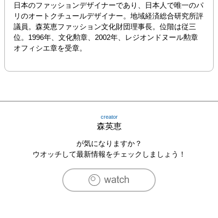
日本のファッションデザイナーであり、日本人で唯一のパ
リのオートクチュールデザイナー。地域経済総合研究所評
議員。森英恵ファッション文化財団理事長。位階は従三
位。1996年、文化勲章、2002年、レジオンドヌール勲章
オフィシエ章を受章。
creator
森英恵
が気になりますか？
ウオッチして最新情報をチェックしましょう！