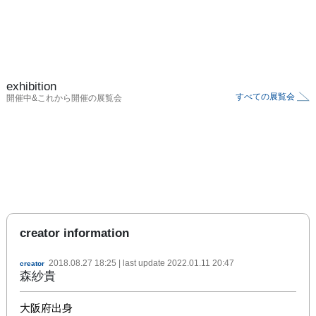
exhibition
すべての展覧会
開催中&これから開催の展覧会
creator information
2018.08.27 18:25
| last update
2022.01.11 20:47
creator
森紗貴
大阪府出身
