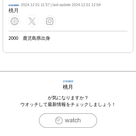
2024.12.01 11:57
| last update
2024.12.01 12:04
creator
桃月
2000　鹿児島県出身
creator
桃月
が気になりますか？
ウオッチして最新情報をチェックしましょう！