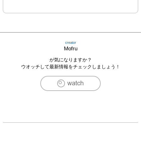
creator
Mofru
が気になりますか？
ウオッチして最新情報をチェックしましょう！