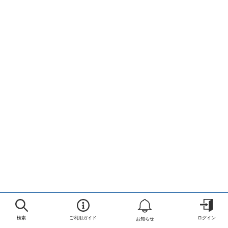
検索
ご利用ガイド
ログイン
お知らせ