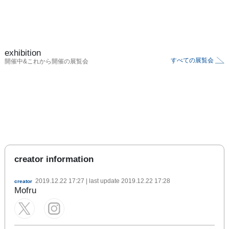
exhibition
すべての展覧会
開催中&これから開催の展覧会
creator information
2019.12.22 17:27
| last update
2019.12.22 17:28
creator
Mofru