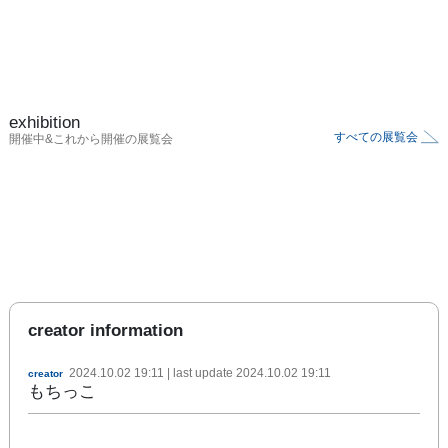
exhibition
すべての展覧会
開催中&これから開催の展覧会
creator information
2024.10.02 19:11
| last update
2024.10.02 19:11
creator
もちっこ