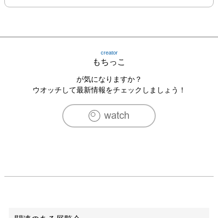
creator
もちっこ
が気になりますか？
ウオッチして最新情報をチェックしましょう！