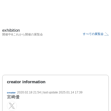
exhibition
すべての展覧会
開催中&これから開催の展覧会
creator information
2020.02.18 21:54
| last update
2025.01.14 17:39
creator
宮﨑優