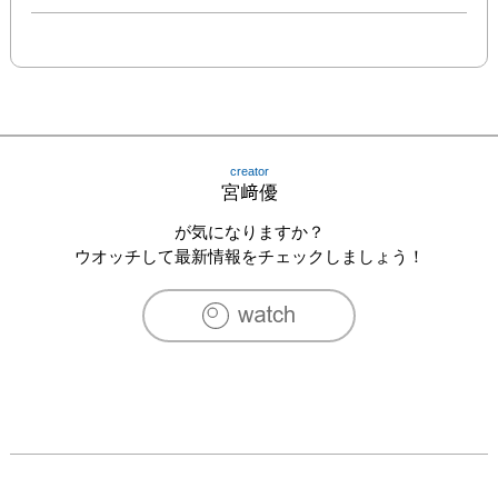
creator
宮﨑優
が気になりますか？
ウオッチして最新情報をチェックしましょう！