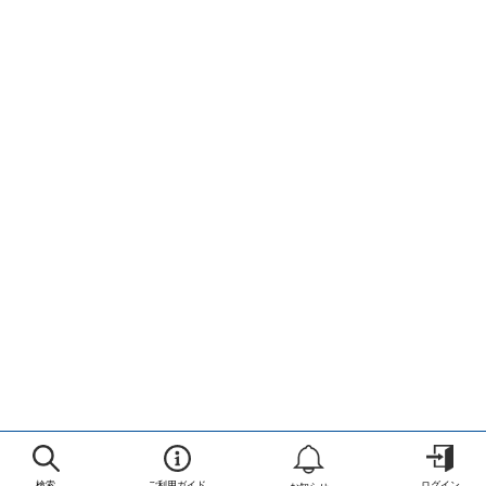
検索
ご利用ガイド
ログイン