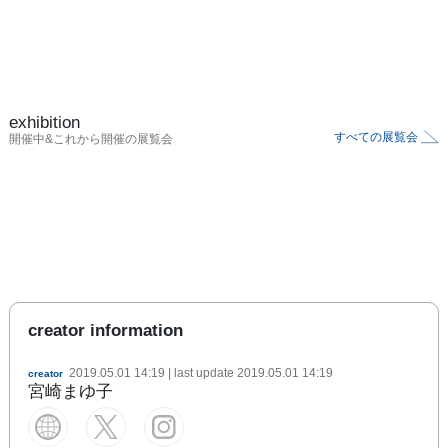
exhibition
すべての展覧会
開催中&これから開催の展覧会
creator information
2019.05.01 14:19
| last update
2019.05.01 14:19
creator
宮崎まゆ子