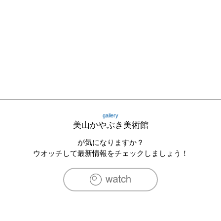
gallery
美山かやぶき美術館
が気になりますか？
ウオッチして最新情報をチェックしましょう！