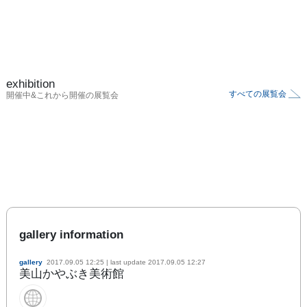
exhibition
すべての展覧会
開催中&これから開催の展覧会
gallery information
gallery
2017.09.05 12:25
| last update
2017.09.05 12:27
美山かやぶき美術館