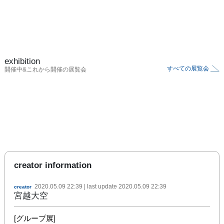
exhibition
すべての展覧会
開催中&これから開催の展覧会
creator information
2020.05.09 22:39
| last update
2020.05.09 22:39
creator
宮越大空
[グループ展]
