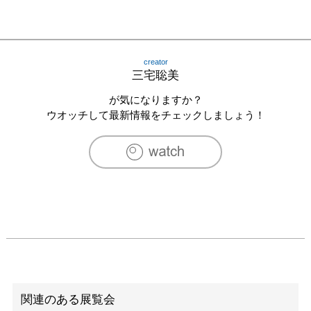
creator
三宅聡美
が気になりますか？
ウオッチして最新情報をチェックしましょう！
関連のある展覧会