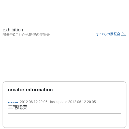
exhibition
すべての展覧会
開催中&これから開催の展覧会
creator information
2012.06.12 20:05
| last update
2012.06.12 20:05
creator
三宅聡美