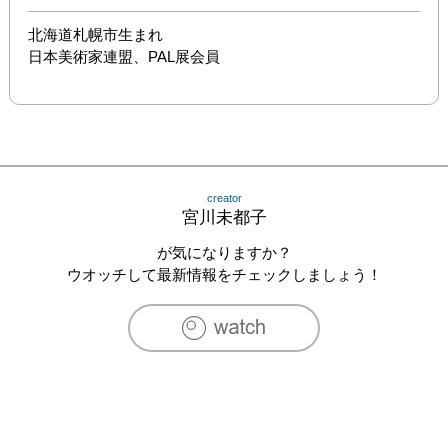
北海道札幌市生まれ

日本美術家連盟、PAL展会員
creator
宮川未都子
が気になりますか？
ウオッチして最新情報をチェックしましょう！