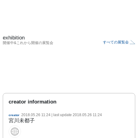
exhibition
すべての展覧会
開催中&これから開催の展覧会
creator information
2018.05.26 11:24
| last update
2018.05.26 11:24
creator
宮川未都子